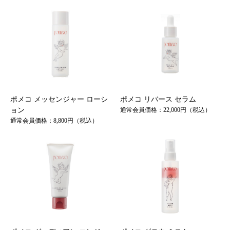
ポメコ メッセンジャー ローシ
ポメコ リバース セラム
ョン
通常会員価格：22,000円（税込）
通常会員価格：8,800円（税込）